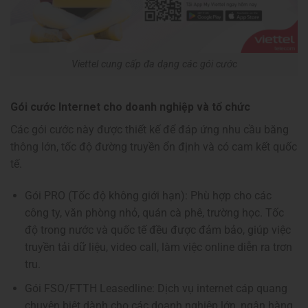
Viettel cung cấp đa dạng các gói cước
Gói cước Internet cho doanh nghiệp và tổ chức
Các gói cước này được thiết kế để đáp ứng nhu cầu băng
thông lớn, tốc độ đường truyền ổn định và có cam kết quốc
tế.
Gói PRO (Tốc độ không giới hạn): Phù hợp cho các
công ty, văn phòng nhỏ, quán cà phê, trường học. Tốc
độ trong nước và quốc tế đều được đảm bảo, giúp việc
truyền tải dữ liệu, video call, làm việc online diễn ra trơn
tru.
Gói FSO/FTTH Leasedline: Dịch vụ internet cáp quang
chuyên biệt dành cho các doanh nghiệp lớn, ngân hàng,