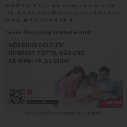
viettel
? Bài viết này sẽ giúp bạn hiểu rõ hơn về các gói
cước internet Viettel, từ đó đưa ra lựa chọn tối ưu nhất cho
cá nhân, gia đình và doanh nghiệp.
Có nên dùng mạng internet viettel​?
Nên dùng gói cước internet nào của viettel