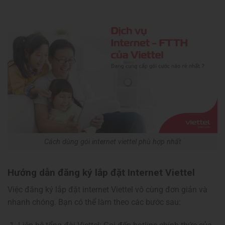
Cách dùng gói internet viettel ​phù hợp nhất
Hướng dẫn đăng ký lắp đặt Internet Viettel
Việc đăng ký lắp đặt internet Viettel vô cùng đơn giản và
nhanh chóng. Bạn có thể làm theo các bước sau: