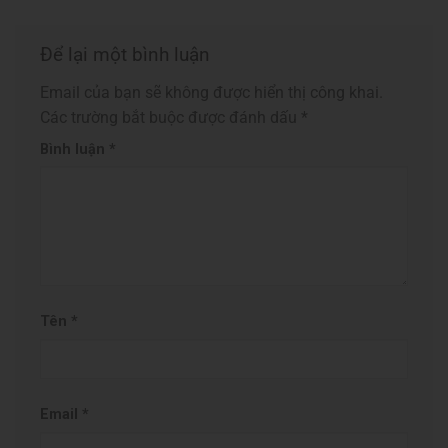
Để lại một bình luận
Email của bạn sẽ không được hiển thị công khai.
Các trường bắt buộc được đánh dấu
*
Bình luận
*
Tên
*
Email
*