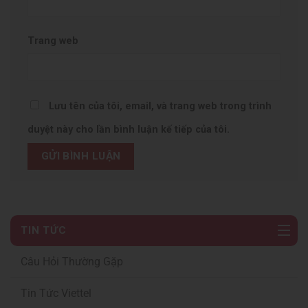
Trang web
Lưu tên của tôi, email, và trang web trong trình
duyệt này cho lần bình luận kế tiếp của tôi.
TIN TỨC
Câu Hỏi Thường Gặp
Tin Tức Viettel