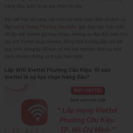
hàng đầu, luôn là sự lựa chọn tin cậy.
Bài viết này sẽ cung cấp một cái nhìn toàn diện về dịch vụ
lắp
mạng Viettel
Phường Cầu Kiệu
, giải đáp các thắc mắc
về
lắp wifi Viettel giá bao nhiêu
, những ưu đãi đặc biệt như
lắp wifi Viettel tặng camera
, đồng thời hướng dẫn chi tiết
quy trình đăng ký để bạn có thể trải nghiệm dịch vụ một
cách nhanh chóng và thuận tiện nhất.
Lắp Wifi Viettel Phường Cầu Kiệu: Vì sao
Viettel là sự lựa chọn hàng đầu?