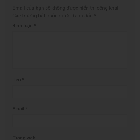
Email của bạn sẽ không được hiển thị công khai.
Các trường bắt buộc được đánh dấu
*
Bình luận
*
Tên
*
Email
*
Trang web