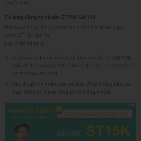
chuẩn sau:
Cú pháp đăng ký chuẩn: ST15K Gửi 191
Đây là cú pháp chuẩn và nhanh nhất để kích hoạt gói
cước: ST15K Gửi 191
Lưu ý khi đăng ký:
Đảm bảo tài khoản chính của bạn còn đủ 15.000 VNĐ
(đối với thuê bao trả trước) hoặc không bị nợ cước (đối
với thuê bao trả sau).
Sau khi gửi tin nhắn, bạn sẽ nhận được thông báo xác
nhận đăng ký thành công từ hệ thống Viettel.