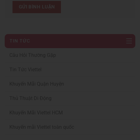
TIN TỨC
Câu Hỏi Thường Gặp
Tin Tức Viettel
Khuyến Mãi Quận Huyện
Thủ Thuật Di Động
Khuyến Mãi Viettel HCM
Khuyến mãi Viettel toàn quốc