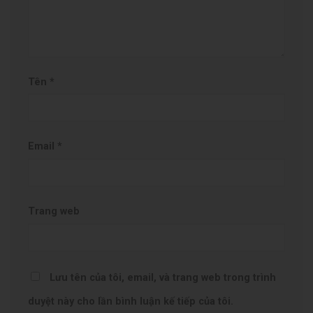
Tên
*
Email
*
Trang web
Lưu tên của tôi, email, và trang web trong trình
duyệt này cho lần bình luận kế tiếp của tôi.