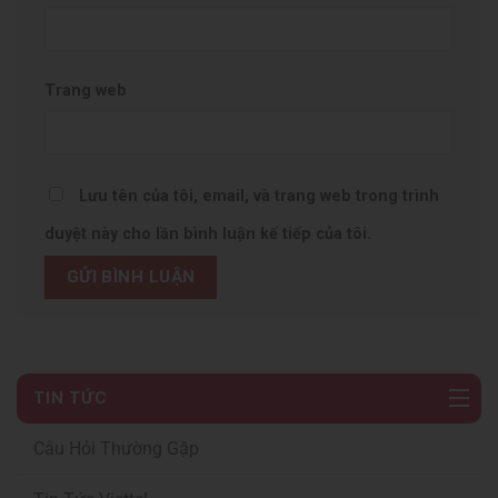
Trang web
Lưu tên của tôi, email, và trang web trong trình
duyệt này cho lần bình luận kế tiếp của tôi.
TIN TỨC
Câu Hỏi Thường Gặp