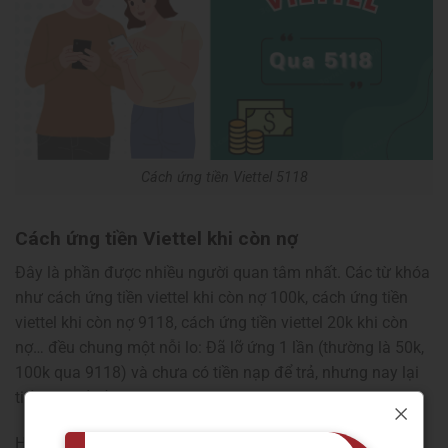
Cách ứng tiền Viettel 5118
Cách ứng tiền Viettel khi còn nợ
Đây là phần được nhiều người quan tâm nhất. Các từ khóa
như cách ứng tiền viettel khi còn nợ 100k, cách ứng tiền
viettel khi còn nợ 9118, cách ứng tiền viettel 20k khi còn
nợ… đều chung một nỗi lo: Đã lỡ ứng 1 lần (thường là 50k,
100k qua 9118) và chưa có tiền nạp để trả, nhưng nay lại
tiếp tục hết tiền.
Hãy làm rõ vấn đề này: