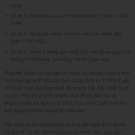
ngày.
Lý do 3: Thuê bao của bạn đang bị khóa 1 chiều hoặc 2
chiều.
Lý do 4: Tài khoản chính của bạn vẫn còn nhiều tiền
(trên 5.000 VNĐ).
Lý do 5: Trong 3 tháng gần nhất, bạn tiêu dùng quá ít, hệ
thống 9118 không “tin tưởng” để cho bạn ứng.
Ứng tiền Viettel là một tiện ích tuyệt vời, nhưng cũng là một
“con dao hai lưỡi” nếu bạn lạm dụng. Dịch vụ 9118 (UT gửi
9118) là cách linh hoạt nhất để ứng từ 10k đến 100k. Dịch
vụ 911 (*911#) là cách nhanh nhất để có 20k vào tài
khoản chính. Và dịch vụ 5118 là “cứu cánh” cuối cùng khi
bạn đang nợ hoặc không đủ điều kiện.
Hãy luôn ưu tiên thanh toán nợ ứng tiền ngay khi nạp thẻ
để duy trì “uy tín” cho thuê bao của mình, đảm bảo bạn