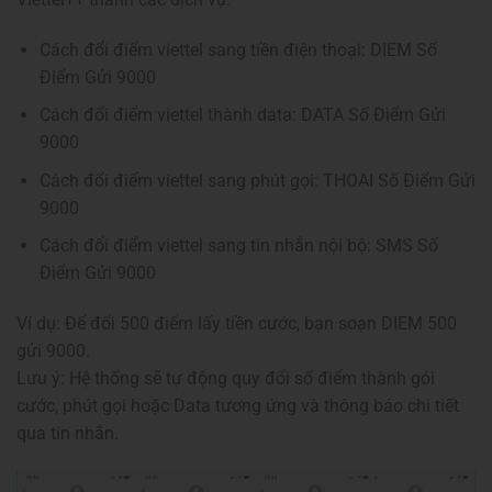
Cách đổi điểm viettel sang tiền điện thoại: DIEM Số
Điểm Gửi 9000
Cách đổi điểm viettel thành data: DATA Số Điểm Gửi
9000
Cách đổi điểm viettel sang phút gọi: THOAI Số Điểm Gửi
9000
Cách đổi điểm viettel sang tin nhắn nội bộ: SMS Số
Điểm Gửi 9000
Ví dụ: Để đổi 500 điểm lấy tiền cước, bạn soạn DIEM 500
gửi 9000.
Lưu ý: Hệ thống sẽ tự động quy đổi số điểm thành gói
cước, phút gọi hoặc Data tương ứng và thông báo chi tiết
qua tin nhắn.