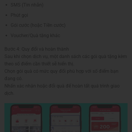
SMS (Tin nhắn)
Phút gọi
Gói cước (hoặc Tiền cước)
Voucher/Quà tặng khác
Bước 4: Quy đổi và hoàn thành
Sau khi chọn dịch vụ, một danh sách các gói quà tặng kèm
theo số điểm cần thiết sẽ hiển thị.
Chọn gói quà có mức quy đổi phù hợp với số điểm bạn
đang có.
Nhấn xác nhận hoặc đổi quà để hoàn tất quá trình giao
dịch.