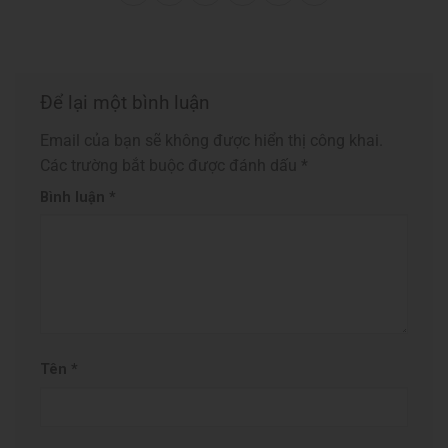
Để lại một bình luận
Email của bạn sẽ không được hiển thị công khai.
Các trường bắt buộc được đánh dấu
*
Bình luận
*
Tên
*