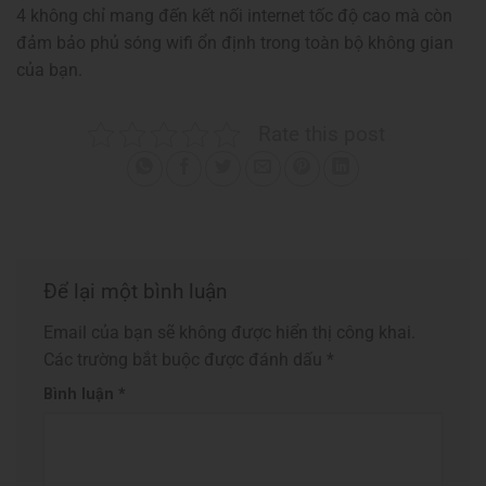
4 không chỉ mang đến kết nối internet tốc độ cao mà còn
đảm bảo phủ sóng wifi ổn định trong toàn bộ không gian
của bạn.
Rate this post
Để lại một bình luận
Email của bạn sẽ không được hiển thị công khai.
Các trường bắt buộc được đánh dấu
*
Bình luận
*