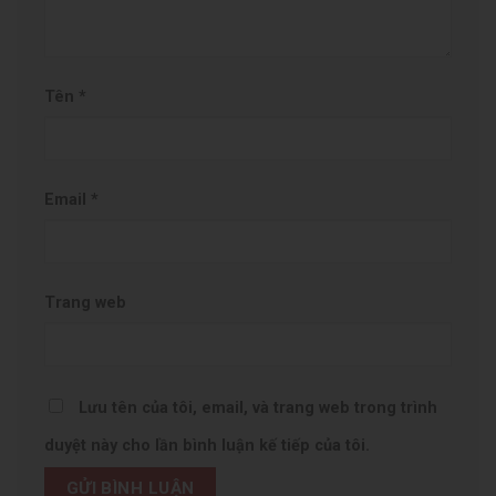
Tên
*
Email
*
Trang web
Lưu tên của tôi, email, và trang web trong trình
duyệt này cho lần bình luận kế tiếp của tôi.