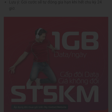
Lưu ý: Gói cước sẽ tự động gia hạn khi hết chu kỳ 24
giờ.