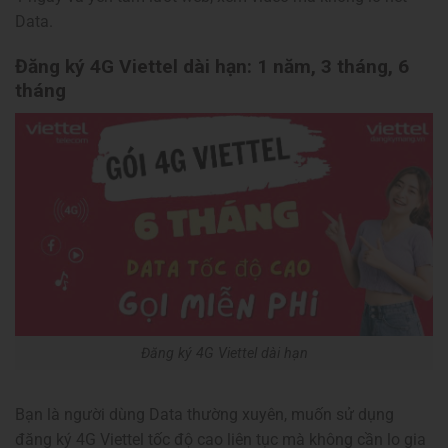
Data.
Đăng ký 4G Viettel dài hạn: 1 năm, 3 tháng, 6
tháng
Đăng ký 4G Viettel dài hạn
Bạn là người dùng Data thường xuyên, muốn sử dụng
đăng ký 4G Viettel tốc độ cao liên tục mà không cần lo gia