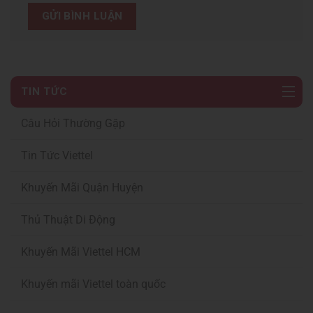
TIN TỨC
Câu Hỏi Thường Gặp
Tin Tức Viettel
Khuyến Mãi Quận Huyện
Thủ Thuật Di Động
Khuyến Mãi Viettel HCM
Khuyến mãi Viettel toàn quốc