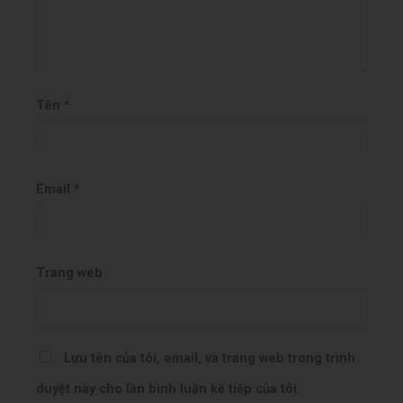
Tên
*
Email
*
Trang web
Lưu tên của tôi, email, và trang web trong trình
duyệt này cho lần bình luận kế tiếp của tôi.