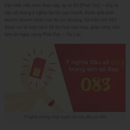
Đặc biệt, nếu nhìn theo cặp, ta có 83 (Phát Tài) – đây là
cặp số mang ý nghĩa tài lộc cực mạnh, được giới kinh
doanh, doanh nhân cực kỳ ưa chuộng. Sở hữu sim 083
được coi là một cách để thu hút vận may, giúp công việc
làm ăn ngày càng Phát Đạt – Tài Lộc.
Ý nghĩa phong thủy tuyệt vời của đầu số 083