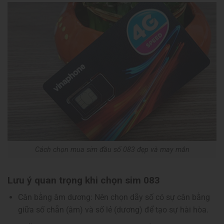
Cách chọn mua sim đầu số 083 đẹp và may mắn
Lưu ý quan trọng khi chọn sim 083
Cân bằng âm dương: Nên chọn dãy số có sự cân bằng
giữa số chẵn (âm) và số lẻ (dương) để tạo sự hài hòa.