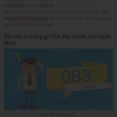
phong thủy cực kỳ đặc biệt.
Nếu bạn đang tìm kiếm câu trả lời cho các thắc mắc như:
đầu số 083 là mạng gì
? Thì bài viết chi tiết và chuyên sâu
này chính là dành cho bạn!
Đầu 083 là mạng gì? Giải đáp nhanh cho người
dùng
Đầu 083 là mạng gì?