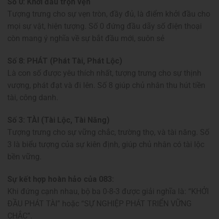
Số 0: Khởi đầu trọn vẹn
Tượng trưng cho sự vẹn tròn, đầy đủ, là điểm khởi đầu cho
mọi sự vật, hiện tượng. Số 0 đứng đầu dãy số điện thoại
còn mang ý nghĩa về sự bắt đầu mới, suôn sẻ
Số 8: PHÁT (Phát Tài, Phát Lộc)
Là con số được yêu thích nhất, tượng trưng cho sự thịnh
vượng, phát đạt và đi lên. Số 8 giúp chủ nhân thu hút tiền
tài, công danh.
Số 3: TÀI (Tài Lộc, Tài Năng)
Tượng trưng cho sự vững chắc, trường thọ, và tài năng. Số
3 là biểu tượng của sự kiên định, giúp chủ nhân có tài lộc
bền vững.
Sự kết hợp hoàn hảo của 083:
Khi đứng cạnh nhau, bộ ba 0-8-3 được giải nghĩa là: “KHỞI
ĐẦU PHÁT TÀI” hoặc “SỰ NGHIỆP PHÁT TRIỂN VỮNG
CHẮC”.