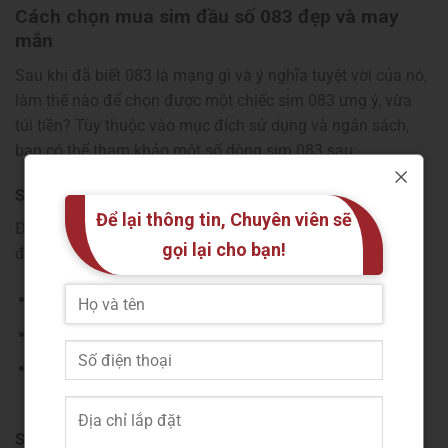
Cách chọn mua sim đầu số 083 đẹp và may
mắn
Sau khi đã biết 083 là mạng gì và ý nghĩa tuyệt vời của nó,
làm thế nào để chọn được một chiếc sim 083 ưng ý, vừa
túi tiền? Tùy thuộc vào mục đích sử dụng và ngân sách,
bạn có thể tham khảo một số dòng sim 083 sau:
Sim dễ nhớ
Để lại thông tin, Chuyên viên sẽ
Đây là các sim có giá phải chăng, dễ nhớ, phù hợp với mọi
gọi lại cho bạn!
đối tượng:
083.AB.AB.CD: Lặp lại số ở giữa, tạo nhịp điệu dễ nhớ.
083.XX.YYYY: Các số cuối lặp lại (ví dụ: 083.99.6888).
Sim Lộc Phát (68) hoặc Thần Tài (39/79): Ví dụ:
083.xxx.6868 hoặc 083.xxx.3979.
Sim phong thủy